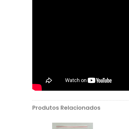
Produtos Relacionados