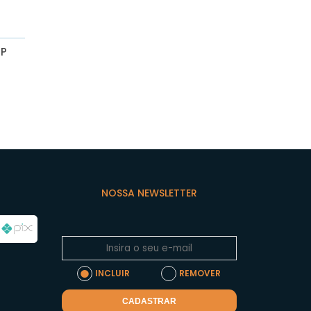
 P
NOSSA NEWSLETTER
INCLUIR
REMOVER
CADASTRAR