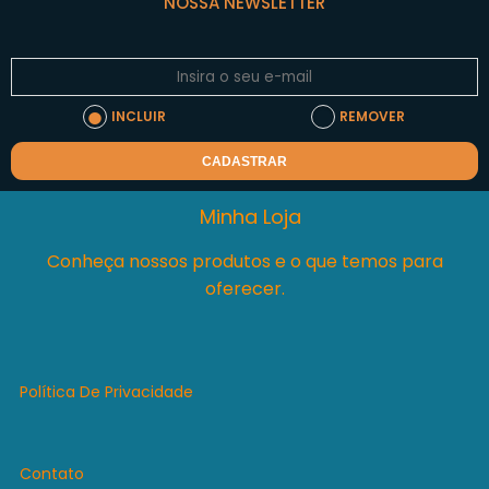
NOSSA NEWSLETTER
INCLUIR
REMOVER
CADASTRAR
Minha Loja
Conheça nossos produtos e o que temos para
oferecer.
Política De Privacidade
Contato