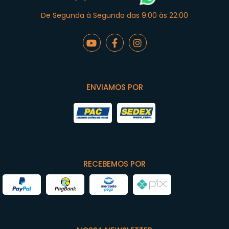
De Segunda à Segunda das 9:00 às 22:00
ENVIAMOS POR
RECEBEMOS POR