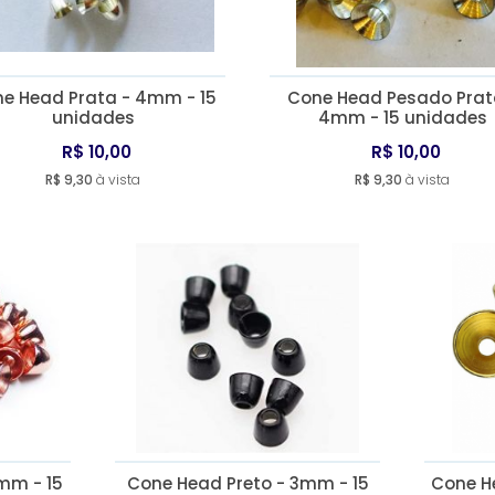
e Head Prata - 4mm - 15
Cone Head Pesado Prat
unidades
4mm - 15 unidades
R$ 10,00
R$ 10,00
R$ 9,30
à vista
R$ 9,30
à vista
mm - 15
Cone Head Preto - 3mm - 15
Cone H