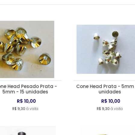
ne Head Pesado Prata -
Cone Head Prata - 5mm 
5mm - 15 unidades
unidades
R$ 10,00
R$ 10,00
R$ 9,30
à vista
R$ 9,30
à vista