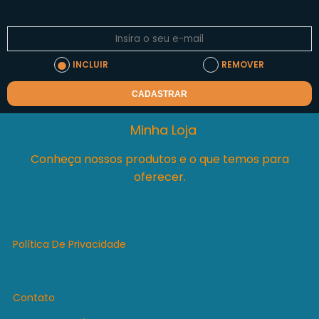
INCLUIR
REMOVER
CADASTRAR
Minha Loja
Conheça nossos produtos e o que temos para
oferecer.
Política De Privacidade
Contato