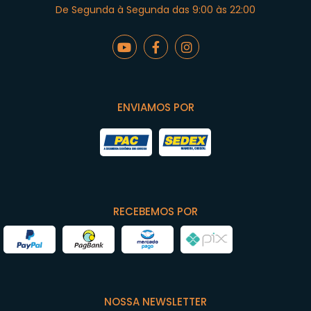
De Segunda à Segunda das 9:00 às 22:00
ENVIAMOS POR
RECEBEMOS POR
NOSSA NEWSLETTER