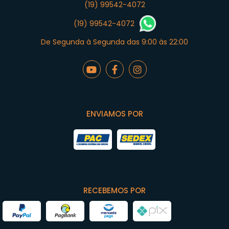
(19) 99542-4072
(19) 99542-4072
De Segunda à Segunda das 9:00 às 22:00
ENVIAMOS POR
RECEBEMOS POR