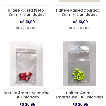
Haltere Raised Preto -
Haltere Raised Dourado -
3mm - 15 unidades
3mm - 15 unidades
R$ 10,00
R$ 10,00
R$ 9,30
à vista
R$ 9,30
à vista
Haltere 4mm - Vermelho
Haltere 4mm -
- 10 unidades
Chartreuse - 10 unidades
R$ 20,95
R$ 20,95