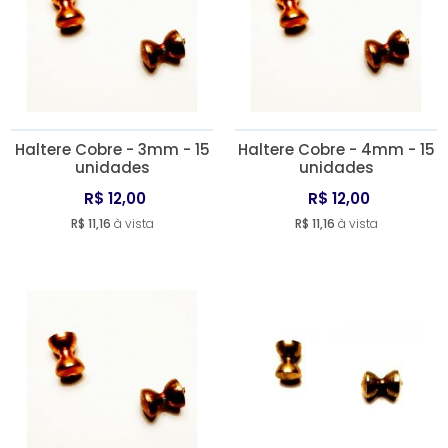
Haltere Cobre - 3mm - 15
Haltere Cobre - 4mm - 15
unidades
unidades
R$ 12,00
R$ 12,00
R$ 11,16
à vista
R$ 11,16
à vista