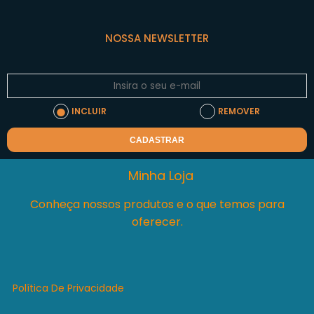
NOSSA NEWSLETTER
INCLUIR
REMOVER
CADASTRAR
Minha Loja
Conheça nossos produtos e o que temos para
oferecer.
Política De Privacidade