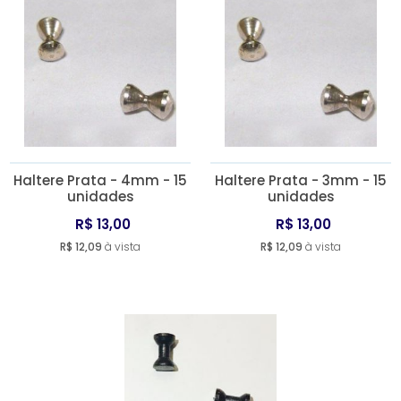
Haltere Prata - 4mm - 15
Haltere Prata - 3mm - 15
unidades
unidades
R$ 13,00
R$ 13,00
R$ 12,09
à vista
R$ 12,09
à vista