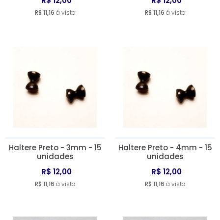
R$ 12,00
R$ 12,00
R$ 11,16
à vista
R$ 11,16
à vista
Haltere Preto - 3mm - 15
Haltere Preto - 4mm - 15
unidades
unidades
R$ 12,00
R$ 12,00
R$ 11,16
à vista
R$ 11,16
à vista