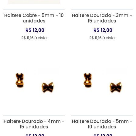
Haltere Cobre - 5mm - 10
Haltere Dourado - 3mm -
unidades
15 unidades
R$ 12,00
R$ 12,00
R$ 11,16
à vista
R$ 11,16
à vista
Haltere Dourado - 4mm -
Haltere Dourado - 5mm -
15 unidades
10 unidades