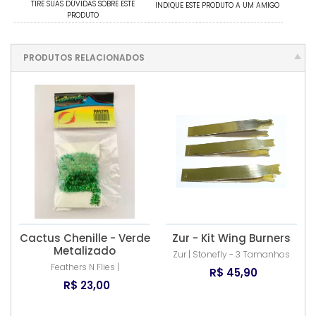
TIRE SUAS DÚVIDAS SOBRE ESTE
INDIQUE ESTE PRODUTO A UM AMIGO
PRODUTO
PRODUTOS RELACIONADOS
Cactus Chenille - Verde
Zur - Kit Wing Burners
Metalizado
Zur | Stonefly - 3 Tamanhos
Feathers N Flies |
R$ 45,90
R$ 23,00