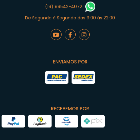
(19) 99542-4072
De Segunda à Segunda das 9:00 às 22:00
ENVIAMOS POR
RECEBEMOS POR