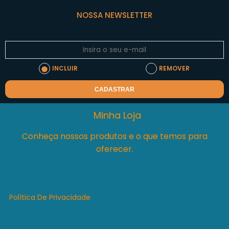
NOSSA NEWSLETTER
INCLUIR
REMOVER
CADASTRAR
Minha Loja
Conheça nossos produtos e o que temos para
oferecer.
Política De Privacidade