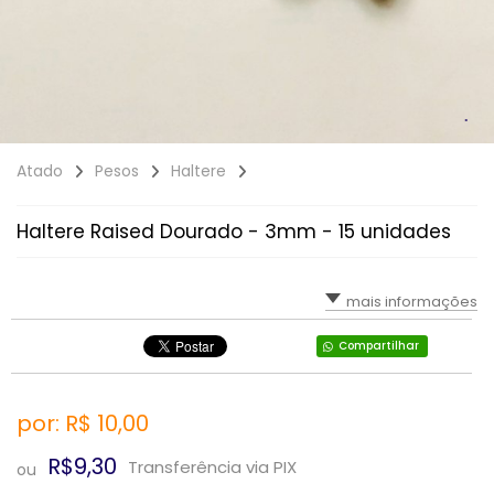
Atado
Pesos
Haltere
Haltere Raised Dourado - 3mm - 15 unidades
mais informações
Compartilhar
por: R$
10,00
R$9,30
Transferência via PIX
ou