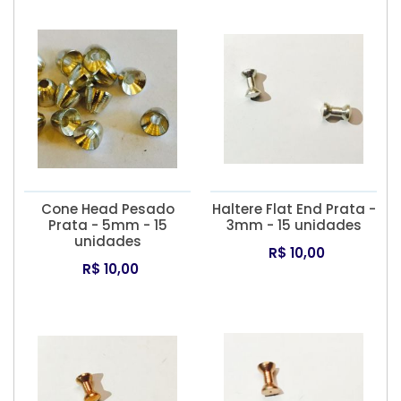
Cone Head Pesado
Haltere Flat End Prata -
Prata - 5mm - 15
3mm - 15 unidades
unidades
R$ 10,00
R$ 10,00