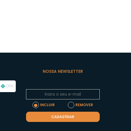
NOSSA NEWSLETTER
INCLUIR
REMOVER
CADASTRAR