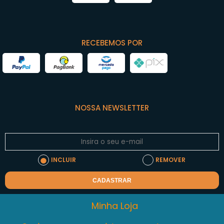
RECEBEMOS POR
NOSSA NEWSLETTER
INCLUIR
REMOVER
CADASTRAR
Minha Loja