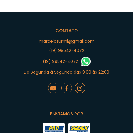
CONTATO
marcelozurml@gmail.com
(19) 99542-4072
(19) 99542-4072
De Segunda à Segunda das 9:00 às 22:00
ENVIAMOS POR