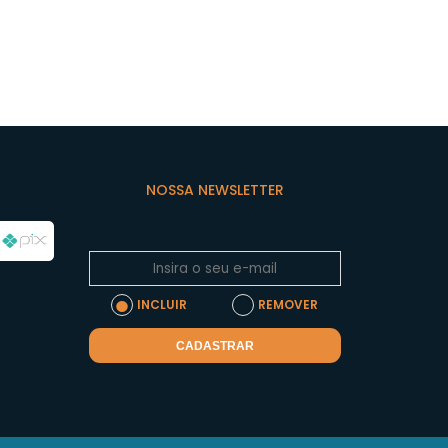
NOSSA NEWSLETTER
INCLUIR
REMOVER
CADASTRAR