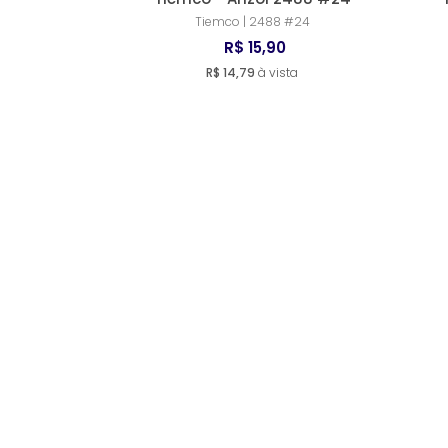
Tiemco | 2488 #24
R$ 15,90
R$ 14,79
à vista