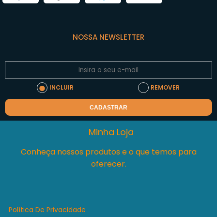
NOSSA NEWSLETTER
INCLUIR
REMOVER
CADASTRAR
Minha Loja
Conheça nossos produtos e o que temos para
oferecer.
Política De Privacidade