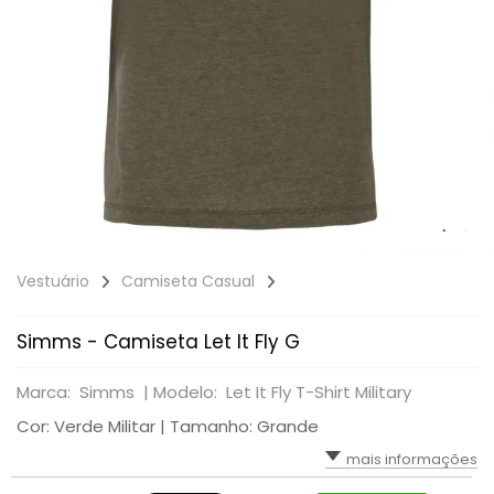
Vestuário
Camiseta Casual
Simms - Camiseta Let It Fly G
Marca: Simms |
Modelo: Let It Fly T-Shirt Military
Cor: Verde Militar | Tamanho: Grande
mais informações