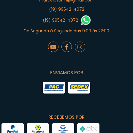
marcelozurml@gmail.com
(19) 99542-4072
(19) 99542-4072
De Segunda à Segunda das 9:00 às 22:00
ENVIAMOS POR
RECEBEMOS POR