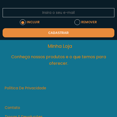
INCLUIR
REMOVER
CADASTRAR
Minha Loja
Conheça nossos produtos e o que temos para
oferecer.
Política De Privacidade
Contato
Trocas E Devoluções