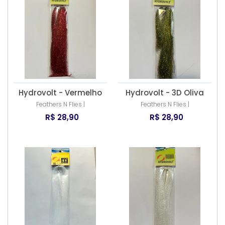
Hydrovolt - Vermelho
Hydrovolt - 3D Oliva
Feathers N Flies |
Feathers N Flies |
R$ 28,90
R$ 28,90