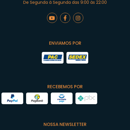
De Segunda à Segunda das 9:00 às 22:00
ENVIAMOS POR
RECEBEMOS POR
NOSSA NEWSLETTER