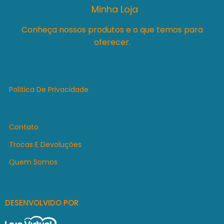
Minha Loja
Conheça nossos produtos e o que temos para
oferecer.
Política De Privacidade
Contato
Trocas E Devoluções
Quem Somos
DESENVOLVIDO POR