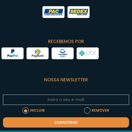
RECEBEMOS POR
NOSSA NEWSLETTER
INCLUIR
REMOVER
CADASTRAR