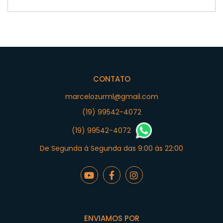
CONTATO
marcelozurml@gmail.com
(19) 99542-4072
(19) 99542-4072
De Segunda à Segunda das 9:00 às 22:00
ENVIAMOS POR