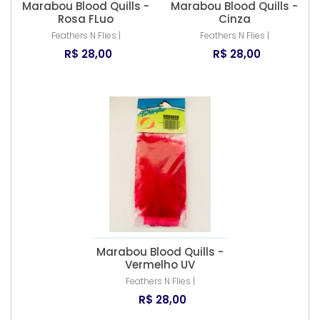
Marabou Blood Quills -
Marabou Blood Quills -
Rosa FLuo
Cinza
Feathers N Flies |
Feathers N Flies |
R$ 28,00
R$ 28,00
Marabou Blood Quills -
Vermelho UV
Feathers N Flies |
R$ 28,00