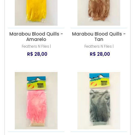
Marabou Blood Quills -
Marabou Blood Quills -
Amarelo
Tan
Feathers N Flies |
Feathers N Flies |
R$ 28,00
R$ 28,00