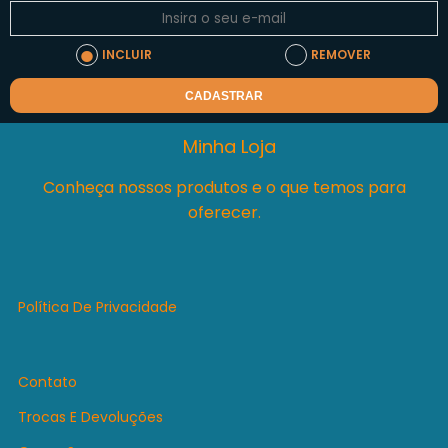
INCLUIR
REMOVER
CADASTRAR
Minha Loja
Conheça nossos produtos e o que temos para
oferecer.
Política De Privacidade
Contato
Trocas E Devoluções