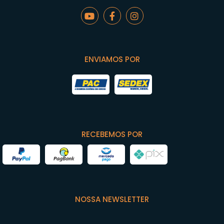
ENVIAMOS POR
RECEBEMOS POR
NOSSA NEWSLETTER