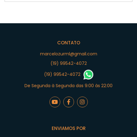
CONTATO
marcelozurml@gmail.com
(19) 99542-4072
(19) 99542-4072
De Segunda à Segunda das 9:00 às 22:00
ENVIAMOS POR