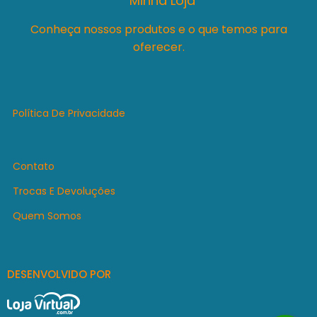
Minha Loja
Conheça nossos produtos e o que temos para
oferecer.
Política De Privacidade
Contato
Trocas E Devoluções
Quem Somos
DESENVOLVIDO POR