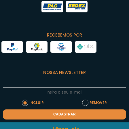
RECEBEMOS POR
NOSSA NEWSLETTER
INCLUIR
REMOVER
CADASTRAR