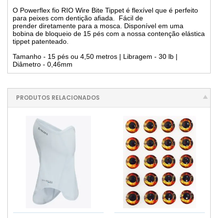
O Powerflex fio RIO Wire Bite Tippet é flexível que é perfeito
para peixes com dentição afiada. Fácil de
prender diretamente para a mosca. Disponível em uma
bobina de bloqueio de 15 pés com a nossa contenção elástica
tippet patenteado.
Tamanho - 15 pés ou 4,50 metros | Libragem - 30 lb |
Diâmetro - 0,46mm
PRODUTOS RELACIONADOS