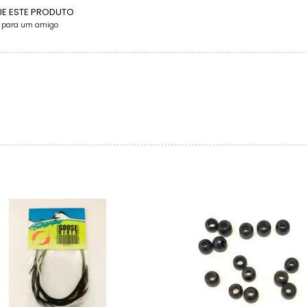
UE ESTE PRODUTO
e para um amigo