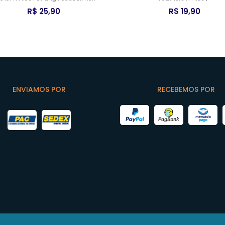
R$ 25,90
R$ 19,90
ENVIAMOS POR
RECEBEMOS POR