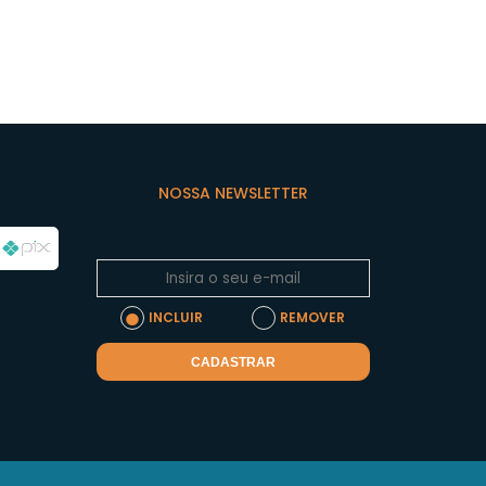
NOSSA NEWSLETTER
INCLUIR
REMOVER
CADASTRAR