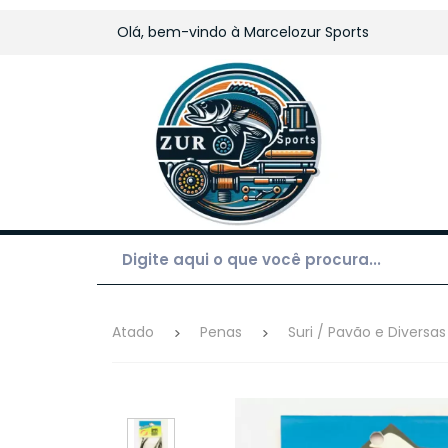
Olá, bem-vindo à
Marcelozur Sports
Atado
Penas
Suri / Pavão e Diversas