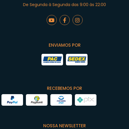
De Segunda à Segunda das 9:00 às 22:00
ENVIAMOS POR
RECEBEMOS POR
NOSSA NEWSLETTER