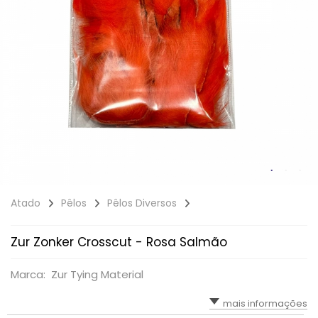
Atado
Pêlos
Pêlos Diversos
Zur Zonker Crosscut - Rosa Salmão
Marca: Zur Tying Material
mais informações