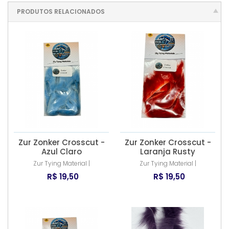
PRODUTOS RELACIONADOS
Zur Zonker Crosscut -
Zur Zonker Crosscut -
Azul Claro
Laranja Rusty
Zur Tying Material |
Zur Tying Material |
R$ 19,50
R$ 19,50