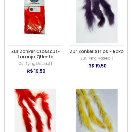
Zur Zonker Crosscut-
Zur Zonker Strips - Roxo
Laranja QUente
Zur Tying Material |
Zur Tying Material |
R$ 19,50
R$ 19,50