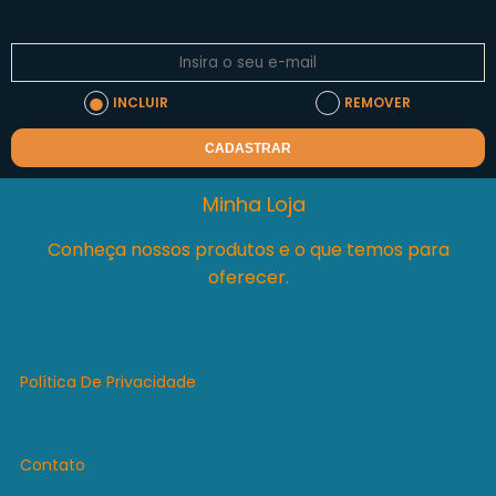
INCLUIR
REMOVER
CADASTRAR
Minha Loja
Conheça nossos produtos e o que temos para
oferecer.
Política De Privacidade
Contato