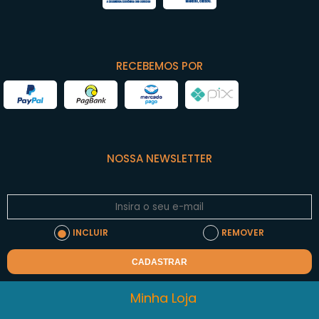
RECEBEMOS POR
NOSSA NEWSLETTER
INCLUIR
REMOVER
CADASTRAR
Minha Loja