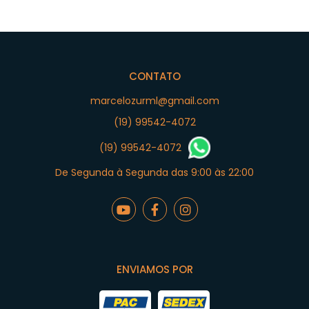
CONTATO
marcelozurml@gmail.com
(19) 99542-4072
(19) 99542-4072
De Segunda à Segunda das 9:00 às 22:00
ENVIAMOS POR