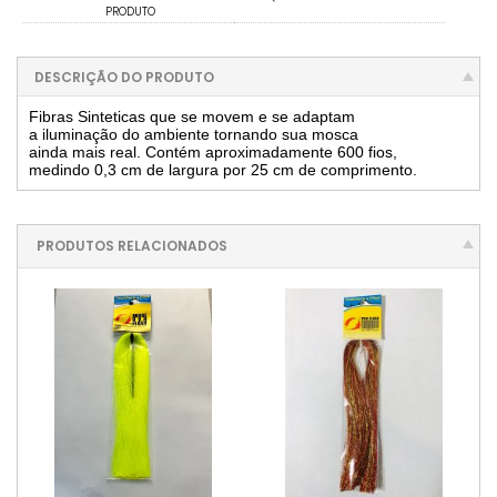
PRODUTO
DESCRIÇÃO DO PRODUTO
Fibras Sinteticas que se movem e se adaptam

a iluminação do ambiente tornando sua mosca 

ainda mais real. Contém aproximadamente 600 fios, 

medindo 0,3 cm de largura por 25 cm de comprimento.
PRODUTOS RELACIONADOS