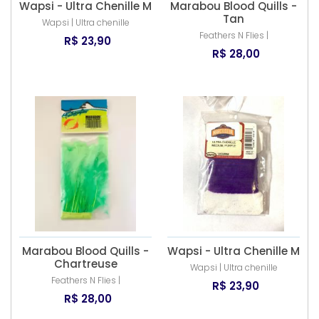
Wapsi - Ultra Chenille M
Marabou Blood Quills -
Tan
Wapsi | Ultra chenille
Feathers N Flies |
R$ 23,90
R$ 28,00
Marabou Blood Quills -
Wapsi - Ultra Chenille M
Chartreuse
Wapsi | Ultra chenille
Feathers N Flies |
R$ 23,90
R$ 28,00