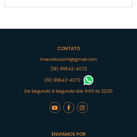
CONTATO
marcelozurml@gmail.com
(19) 99542-4072
(19) 99542-4072
De Segunda à Segunda das 9:00 às 22:00
ENVIAMOS POR