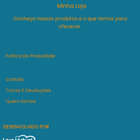
Minha Loja
Conheça nossos produtos e o que temos para
oferecer.
Política De Privacidade
Contato
Trocas E Devoluções
Quem Somos
DESENVOLVIDO POR