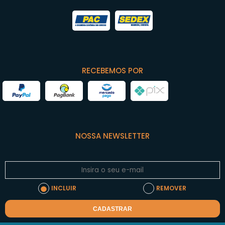
RECEBEMOS POR
NOSSA NEWSLETTER
INCLUIR
REMOVER
CADASTRAR