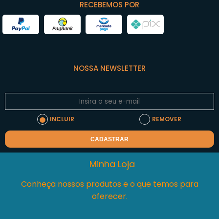
RECEBEMOS POR
NOSSA NEWSLETTER
INCLUIR
REMOVER
CADASTRAR
Minha Loja
Conheça nossos produtos e o que temos para
oferecer.