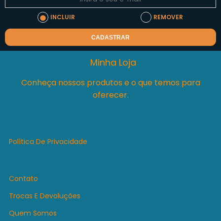
INCLUIR
REMOVER
CADASTRAR
Minha Loja
Conheça nossos produtos e o que temos para
oferecer.
Política De Privacidade
Contato
Trocas E Devoluções
Quem Somos