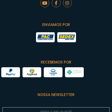
ENVIAMOS POR
RECEBEMOS POR
NOSSA NEWSLETTER